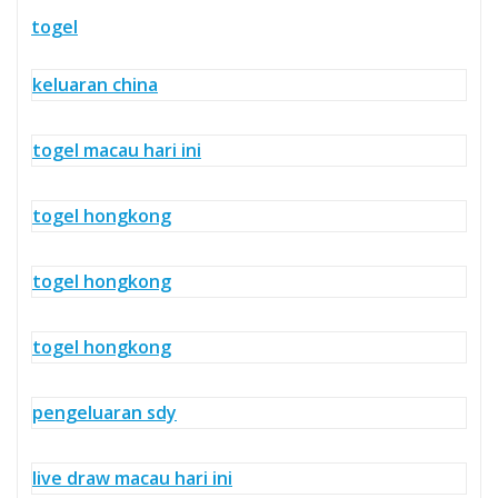
togel
keluaran china
togel macau hari ini
togel hongkong
togel hongkong
togel hongkong
pengeluaran sdy
live draw macau hari ini