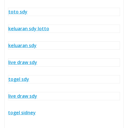
toto sdy
keluaran sdy lotto
keluaran sdy
live draw sdy
togel sdy
live draw sdy
togel sidney