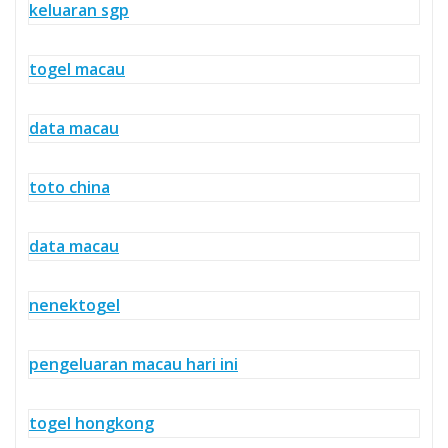
keluaran sgp
togel macau
data macau
toto china
data macau
nenektogel
pengeluaran macau hari ini
togel hongkong