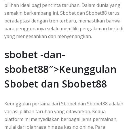
pilihan ideal bagi pencinta taruhan. Dalam dunia yang
semakin berkembang ini, Sbobet dan Sbobet88 terus
beradaptasi dengan tren terbaru, memastikan bahwa
para penggunanya selalu memiliki pengalaman berjudi
yang mengesankan dan menyenangkan.
sbobet -dan-
sbobet88″>Keunggulan
Sbobet dan Sbobet88
Keunggulan pertama dari Sbobet dan Sbobet88 adalah
variasi pilihan taruhan yang ditawarkan. Kedua
platform ini menyediakan berbagai jenis permainan,
mulai dari olahraga hingga kasino online. Para