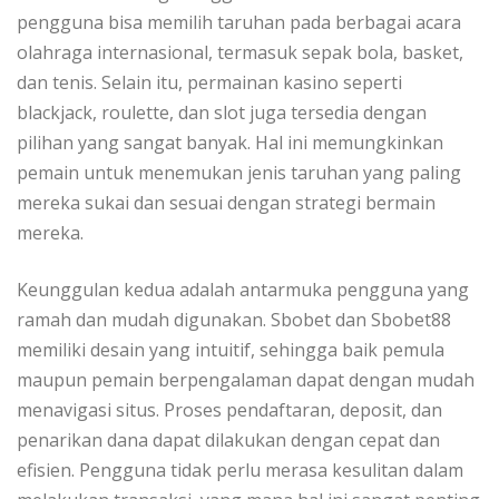
pengguna bisa memilih taruhan pada berbagai acara
olahraga internasional, termasuk sepak bola, basket,
dan tenis. Selain itu, permainan kasino seperti
blackjack, roulette, dan slot juga tersedia dengan
pilihan yang sangat banyak. Hal ini memungkinkan
pemain untuk menemukan jenis taruhan yang paling
mereka sukai dan sesuai dengan strategi bermain
mereka.
Keunggulan kedua adalah antarmuka pengguna yang
ramah dan mudah digunakan. Sbobet dan Sbobet88
memiliki desain yang intuitif, sehingga baik pemula
maupun pemain berpengalaman dapat dengan mudah
menavigasi situs. Proses pendaftaran, deposit, dan
penarikan dana dapat dilakukan dengan cepat dan
efisien. Pengguna tidak perlu merasa kesulitan dalam