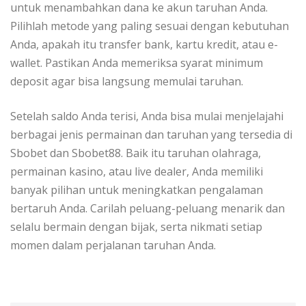
untuk menambahkan dana ke akun taruhan Anda.
Pilihlah metode yang paling sesuai dengan kebutuhan
Anda, apakah itu transfer bank, kartu kredit, atau e-
wallet. Pastikan Anda memeriksa syarat minimum
deposit agar bisa langsung memulai taruhan.
Setelah saldo Anda terisi, Anda bisa mulai menjelajahi
berbagai jenis permainan dan taruhan yang tersedia di
Sbobet dan Sbobet88. Baik itu taruhan olahraga,
permainan kasino, atau live dealer, Anda memiliki
banyak pilihan untuk meningkatkan pengalaman
bertaruh Anda. Carilah peluang-peluang menarik dan
selalu bermain dengan bijak, serta nikmati setiap
momen dalam perjalanan taruhan Anda.