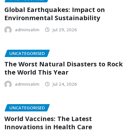
Global Earthquakes: Impact on
Environmental Sustainability
adminsalim
Jul 29, 2026
UNCATEGORISED
The Worst Natural Disasters to Rock
the World This Year
adminsalim
Jul 24, 2026
UNCATEGORISED
World Vaccines: The Latest
Innovations in Health Care