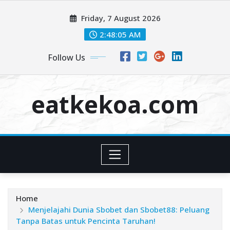
Skip
Friday, 7 August 2026
to
content
2:48:05 AM
Follow Us
eatkekoa.com
Home
Menjelajahi Dunia Sbobet dan Sbobet88: Peluang
Tanpa Batas untuk Pencinta Taruhan!