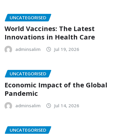
UNCATEGORISED
World Vaccines: The Latest
Innovations in Health Care
adminsalim
Jul 19, 2026
UNCATEGORISED
Economic Impact of the Global
Pandemic
adminsalim
Jul 14, 2026
UNCATEGORISED