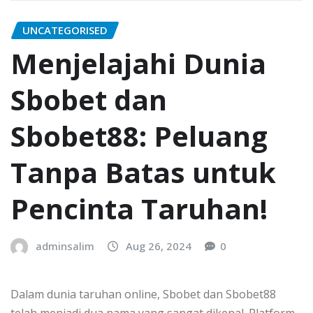
UNCATEGORISED
Menjelajahi Dunia
Sbobet dan
Sbobet88: Peluang
Tanpa Batas untuk
Pencinta Taruhan!
adminsalim
Aug 26, 2024
0
Dalam dunia taruhan online, Sbobet dan Sbobet88
telah menjadi dua nama yang sangat dikenal. Platform-