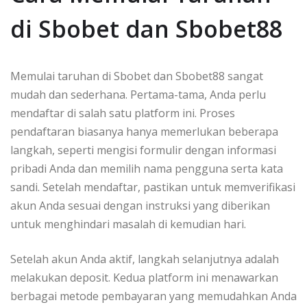
di Sbobet dan Sbobet88
Memulai taruhan di Sbobet dan Sbobet88 sangat
mudah dan sederhana. Pertama-tama, Anda perlu
mendaftar di salah satu platform ini. Proses
pendaftaran biasanya hanya memerlukan beberapa
langkah, seperti mengisi formulir dengan informasi
pribadi Anda dan memilih nama pengguna serta kata
sandi. Setelah mendaftar, pastikan untuk memverifikasi
akun Anda sesuai dengan instruksi yang diberikan
untuk menghindari masalah di kemudian hari.
Setelah akun Anda aktif, langkah selanjutnya adalah
melakukan deposit. Kedua platform ini menawarkan
berbagai metode pembayaran yang memudahkan Anda