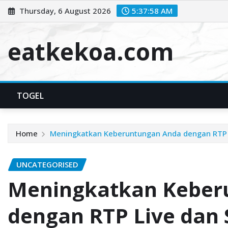
Skip
Thursday, 6 August 2026
5:37:59 AM
to
content
eatkekoa.com
TOGEL
Home
Meningkatkan Keberuntungan Anda dengan RTP Li
UNCATEGORISED
Meningkatkan Keber
dengan RTP Live dan S