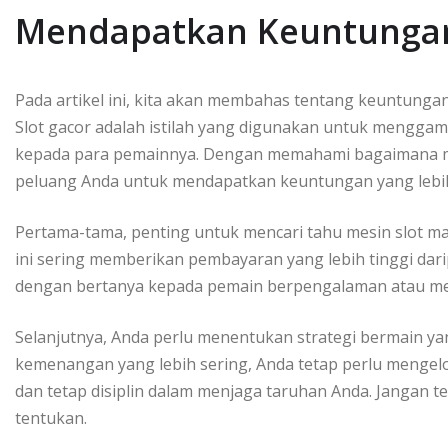
Mendapatkan Keuntungan 
Pada artikel ini, kita akan membahas tentang keuntungan
Slot gacor adalah istilah yang digunakan untuk mengg
kepada para pemainnya. Dengan memahami bagaimana m
peluang Anda untuk mendapatkan keuntungan yang lebih
Pertama-tama, penting untuk mencari tahu mesin slot man
ini sering memberikan pembayaran yang lebih tinggi dari
dengan bertanya kepada pemain berpengalaman atau menc
Selanjutnya, Anda perlu menentukan strategi bermain ya
kemenangan yang lebih sering, Anda tetap perlu mengel
dan tetap disiplin dalam menjaga taruhan Anda. Jangan 
tentukan.