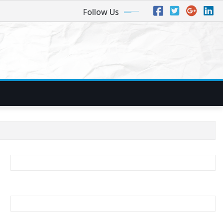
Follow Us