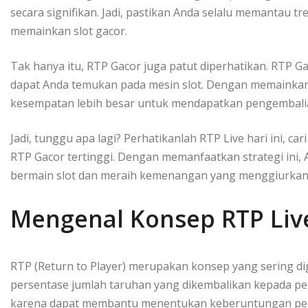
secara signifikan. Jadi, pastikan Anda selalu memantau
memainkan slot gacor.
Tak hanya itu, RTP Gacor juga patut diperhatikan. RTP 
dapat Anda temukan pada mesin slot. Dengan memainkan 
kesempatan lebih besar untuk mendapatkan pengembalian
Jadi, tunggu apa lagi? Perhatikanlah RTP Live hari ini, c
RTP Gacor tertinggi. Dengan memanfaatkan strategi ini
bermain slot dan meraih kemenangan yang menggiurkan.
Mengenal Konsep RTP Live 
RTP (Return to Player) merupakan konsep yang sering d
persentase jumlah taruhan yang dikembalikan kepada pe
karena dapat membantu menentukan keberuntungan pem