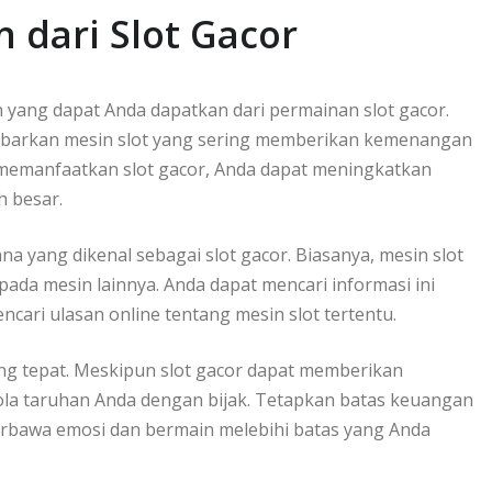
dari Slot Gacor
 yang dapat Anda dapatkan dari permainan slot gacor.
ambarkan mesin slot yang sering memberikan kemenangan
emanfaatkan slot gacor, Anda dapat meningkatkan
 besar.
a yang dikenal sebagai slot gacor. Biasanya, mesin slot
pada mesin lainnya. Anda dapat mencari informasi ini
ari ulasan online tentang mesin slot tertentu.
ng tepat. Meskipun slot gacor dapat memberikan
ola taruhan Anda dengan bijak. Tetapkan batas keuangan
terbawa emosi dan bermain melebihi batas yang Anda