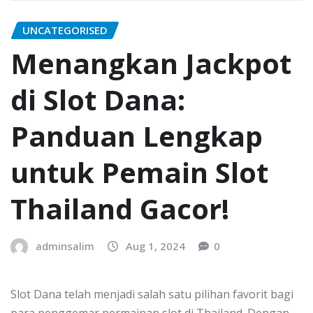
UNCATEGORISED
Menangkan Jackpot
di Slot Dana:
Panduan Lengkap
untuk Pemain Slot
Thailand Gacor!
adminsalim
Aug 1, 2024
0
Slot Dana telah menjadi salah satu pilihan favorit bagi
para penggemar permainan slot di Thailand. Dengan