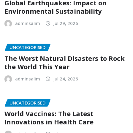
Global Earthquakes: Impact on
Environmental Sustainability
adminsalim
Jul 29, 2026
UNCATEGORISED
The Worst Natural Disasters to Rock
the World This Year
adminsalim
Jul 24, 2026
UNCATEGORISED
World Vaccines: The Latest
Innovations in Health Care