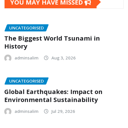
YOU MAY HAVE MISSED
UNCATEGORISED
The Biggest World Tsunami in
History
adminsalim
Aug 3, 2026
UNCATEGORISED
Global Earthquakes: Impact on
Environmental Sustainability
adminsalim
Jul 29, 2026