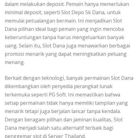
dalam melakukan deposit. Pemain hanya memerlukan
minimal deposit, seperti Slot Depo 5k Dana, untuk
memulai petualangan bermain. Ini menjadikan Slot
Dana pilihan ideal bagi pemain yang ingin mencoba
keberuntungan tanpa harus mengeluarkan banyak
uang. Selain itu, Slot Dana juga menawarkan berbagai
promosi menarik yang dapat meningkatkan peluang
menang.
Berkait dengan teknologi, banyak permainan Slot Dana
dikembangkan oleh penyedia perangkat lunak
terkemuka seperti PG Soft. Ini memastikan bahwa
setiap permainan tidak hanya memiliki tampilan yang
menarik tetapi juga berjalan lancar tanpa kendala.
Dengan beragam pilihan dan jaminan kualitas, Slot
Dana menjadi salah satu alternatif terbaik bagi
penggemar slot di Server Thailand.