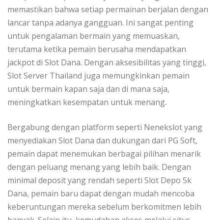
memastikan bahwa setiap permainan berjalan dengan
lancar tanpa adanya gangguan. Ini sangat penting
untuk pengalaman bermain yang memuaskan,
terutama ketika pemain berusaha mendapatkan
jackpot di Slot Dana. Dengan aksesibilitas yang tinggi,
Slot Server Thailand juga memungkinkan pemain
untuk bermain kapan saja dan di mana saja,
meningkatkan kesempatan untuk menang.
Bergabung dengan platform seperti Nenekslot yang
menyediakan Slot Dana dan dukungan dari PG Soft,
pemain dapat menemukan berbagai pilihan menarik
dengan peluang menang yang lebih baik. Dengan
minimal deposit yang rendah seperti Slot Depo 5k
Dana, pemain baru dapat dengan mudah mencoba
keberuntungan mereka sebelum berkomitmen lebih
banyak. Selain itu, kemudahan akses melalui situs