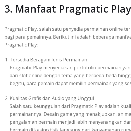
3. Manfaat Pragmatic Play
Pragmatic Play, salah satu penyedia permainan online te
bagi para pemainnya. Berikut ini adalah beberapa manfa
Pragmatic Play:
Tersedia Beragam Jenis Permainan
Pragmatic Play menyediakan portofolio permainan yan
dari slot online dengan tema yang berbeda-beda hingga
begitu, para pemain dapat memilih permainan yang se
Kualitas Grafis dan Audio yang Unggul
Salah satu keunggulan dari Pragmatic Play adalah kuali
permainannya. Desain game yang menakjubkan, animasi
pengalaman bermain menjadi lebih menyenangkan dan
bermain di kasino fisik langsung dari kenyamanan ru