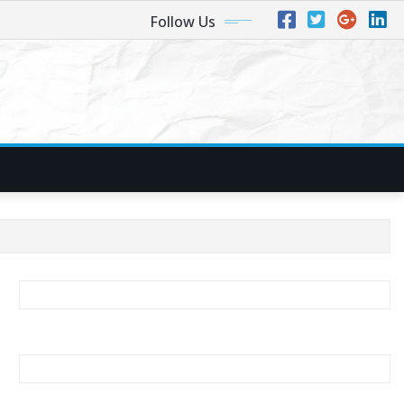
Follow Us