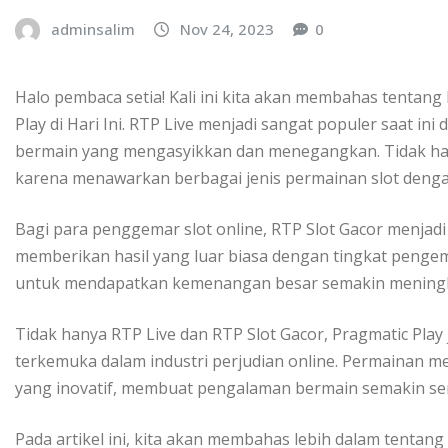
adminsalim
Nov 24, 2023
0
Halo pembaca setia! Kali ini kita akan membahas tentang 
Play di Hari Ini. RTP Live menjadi sangat populer saat
bermain yang mengasyikkan dan menegangkan. Tidak hany
karena menawarkan berbagai jenis permainan slot deng
Bagi para penggemar slot online, RTP Slot Gacor menjadi 
memberikan hasil yang luar biasa dengan tingkat pengem
untuk mendapatkan kemenangan besar semakin meningk
Tidak hanya RTP Live dan RTP Slot Gacor, Pragmatic Play
terkemuka dalam industri perjudian online. Permainan 
yang inovatif, membuat pengalaman bermain semakin se
Pada artikel ini, kita akan membahas lebih dalam tentang 