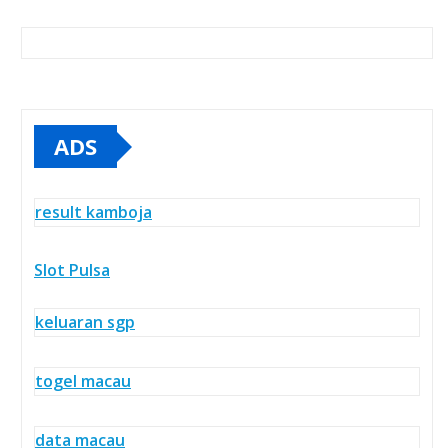
ADS
result kamboja
Slot Pulsa
keluaran sgp
togel macau
data macau