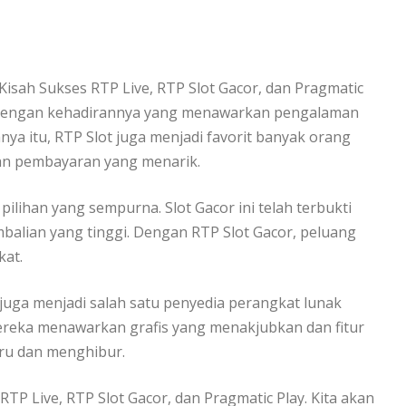
Kisah Sukses RTP Live, RTP Slot Gacor, dan Pragmatic
 ini dengan kehadirannya yang menawarkan pengalaman
a itu, RTP Slot juga menjadi favorit banyak orang
an pembayaran yang menarik.
pilihan yang sempurna. Slot Gacor ini telah terbukti
balian yang tinggi. Dengan RTP Slot Gacor, peluang
at.
 juga menjadi salah satu penyedia perangkat lunak
mereka menawarkan grafis yang menakjubkan dan fitur
ru dan menghibur.
RTP Live, RTP Slot Gacor, dan Pragmatic Play. Kita akan