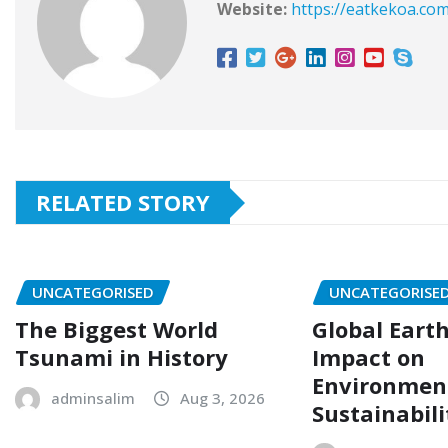
Website:
https://eatkekoa.co
RELATED STORY
UNCATEGORISED
UNCATEGORISE
The Biggest World
Global Eart
Tsunami in History
Impact on
Environmen
adminsalim
Aug 3, 2026
Sustainabili