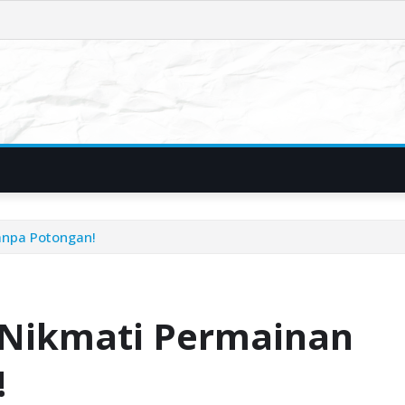
anpa Potongan!
: Nikmati Permainan
!