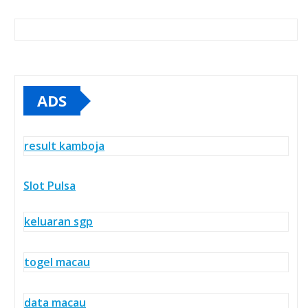
ADS
result kamboja
Slot Pulsa
keluaran sgp
togel macau
data macau