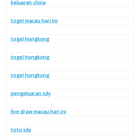
keluaran china
togel macau hari ini
togel hongkong
togel hongkong
togel hongkong
pengeluaran sdy
live draw macau hari ini
toto sdy