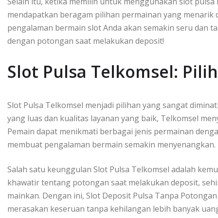
Selain itu, ketika memilih untuk menggunakan slot pulsa 
mendapatkan beragam pilihan permainan yang menarik 
pengalaman bermain slot Anda akan semakin seru dan tan
dengan potongan saat melakukan deposit!
Slot Pulsa Telkomsel: Pili
Slot Pulsa Telkomsel menjadi pilihan yang sangat diminat
yang luas dan kualitas layanan yang baik, Telkomsel m
Pemain dapat menikmati berbagai jenis permainan denga
membuat pengalaman bermain semakin menyenangkan.
Salah satu keunggulan Slot Pulsa Telkomsel adalah kemu
khawatir tentang potongan saat melakukan deposit, se
mainkan. Dengan ini, Slot Deposit Pulsa Tanpa Potongan 
merasakan keseruan tanpa kehilangan lebih banyak uang 