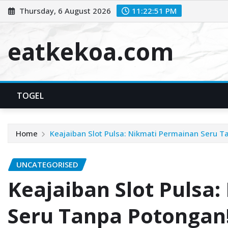
Skip
Thursday, 6 August 2026
11:22:52 PM
to
content
eatkekoa.com
TOGEL
Home
Keajaiban Slot Pulsa: Nikmati Permainan Seru T
UNCATEGORISED
Keajaiban Slot Pulsa
Seru Tanpa Potongan