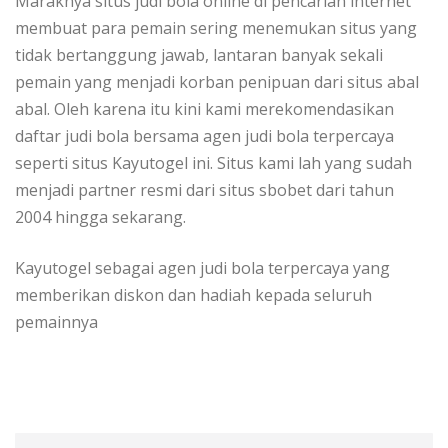
Maraknya situs judi bola online di pencarian internet
membuat para pemain sering menemukan situs yang
tidak bertanggung jawab, lantaran banyak sekali
pemain yang menjadi korban penipuan dari situs abal
abal. Oleh karena itu kini kami merekomendasikan
daftar judi bola bersama agen judi bola terpercaya
seperti situs Kayutogel ini. Situs kami lah yang sudah
menjadi partner resmi dari situs sbobet dari tahun
2004 hingga sekarang.
Kayutogel sebagai agen judi bola terpercaya yang
memberikan diskon dan hadiah kepada seluruh
pemainnya