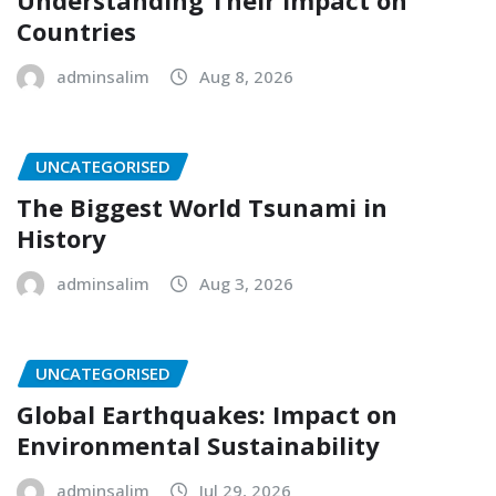
Understanding Their Impact on
Countries
adminsalim
Aug 8, 2026
UNCATEGORISED
The Biggest World Tsunami in
History
adminsalim
Aug 3, 2026
UNCATEGORISED
Global Earthquakes: Impact on
Environmental Sustainability
adminsalim
Jul 29, 2026