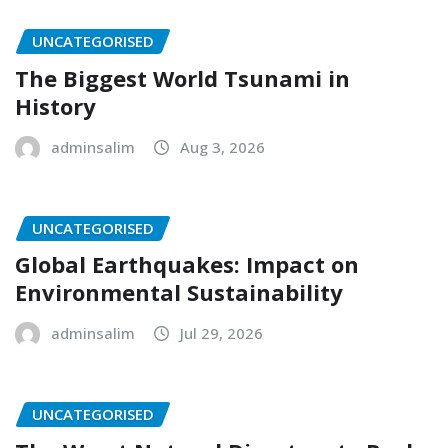
UNCATEGORISED
The Biggest World Tsunami in
History
adminsalim
Aug 3, 2026
UNCATEGORISED
Global Earthquakes: Impact on
Environmental Sustainability
adminsalim
Jul 29, 2026
UNCATEGORISED