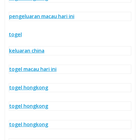
pengeluaran macau hari ini
togel
keluaran china
togel macau hari ini
togel hongkong
togel hongkong
togel hongkong