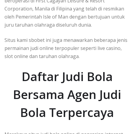
beroperasi di First Cagayan Leisure & Resort
Corporation, Manila di Filipina yang telah di resmikan
oleh Pemerintah Isle of Man dengan bertujuan untuk
juru taruhan olahraga diseluruh dunia.
Situs kami sbobet ini juga menawarkan beberapa jenis
permainan judi online terpopuler seperti live casino,
slot online dan taruhan olahraga.
Daftar Judi Bola
Bersama Agen Judi
Bola Terpercaya