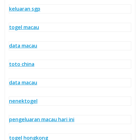
keluaran sgp
togel macau
data macau
toto china
data macau
nenektogel
pengeluaran macau hari ini
togel hongkong