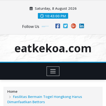
Skip
Saturday, 8 August 2026
to
content
10:43:01 PM
Follow Us
eatkekoa.com
Home
Fasilitas Bermain Togel Hongkong Harus
Dimanfaatkan Bettors