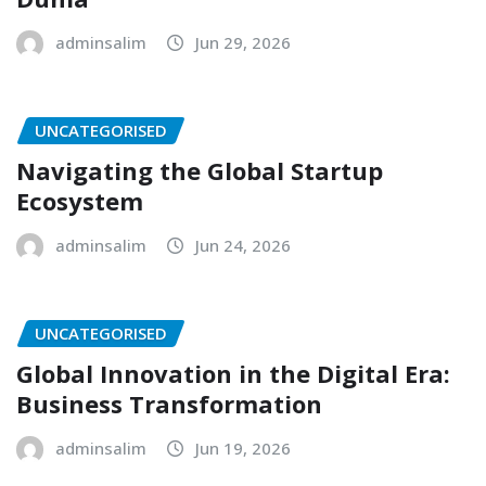
adminsalim
Jun 29, 2026
UNCATEGORISED
Navigating the Global Startup
Ecosystem
adminsalim
Jun 24, 2026
UNCATEGORISED
Global Innovation in the Digital Era:
Business Transformation
adminsalim
Jun 19, 2026