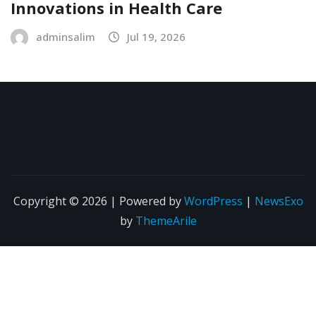
Innovations in Health Care
adminsalim
Jul 19, 2026
Copyright © 2026 | Powered by
WordPress
|
NewsExo
by
ThemeArile