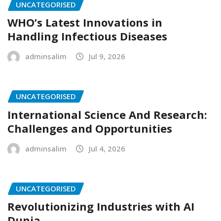
UNCATEGORISED
WHO’s Latest Innovations in
Handling Infectious Diseases
adminsalim
Jul 9, 2026
UNCATEGORISED
International Science And Research:
Challenges and Opportunities
adminsalim
Jul 4, 2026
UNCATEGORISED
Revolutionizing Industries with AI
Dunia