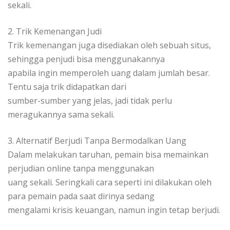
sekali.
2. Trik Kemenangan Judi
Trik kemenangan juga disediakan oleh sebuah situs,
sehingga penjudi bisa menggunakannya
apabila ingin memperoleh uang dalam jumlah besar.
Tentu saja trik didapatkan dari
sumber-sumber yang jelas, jadi tidak perlu
meragukannya sama sekali.
3. Alternatif Berjudi Tanpa Bermodalkan Uang
Dalam melakukan taruhan, pemain bisa memainkan
perjudian online tanpa menggunakan
uang sekali. Seringkali cara seperti ini dilakukan oleh
para pemain pada saat dirinya sedang
mengalami krisis keuangan, namun ingin tetap berjudi.