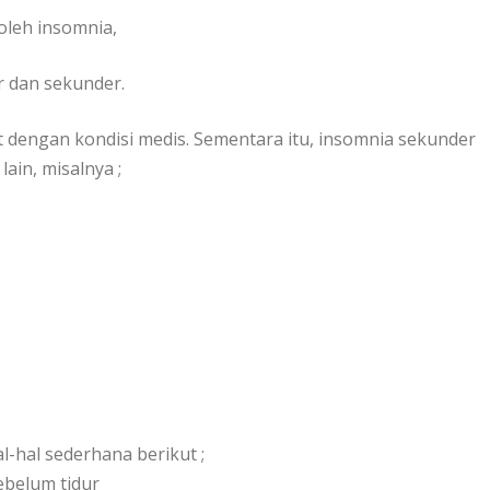
oleh insomnia,
r dan sekunder.
t dengan kondisi medis. Sementara itu, insomnia sekunder
ain, misalnya ;
-hal sederhana berikut ;
belum tidur