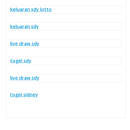
keluaran sdy lotto
keluaran sdy
live draw sdy
togel sdy
live draw sdy
togel sidney