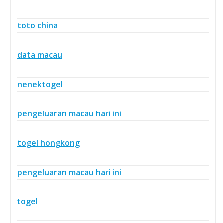
toto china
data macau
nenektogel
pengeluaran macau hari ini
togel hongkong
pengeluaran macau hari ini
togel