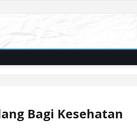
ang Bagi Kesehatan