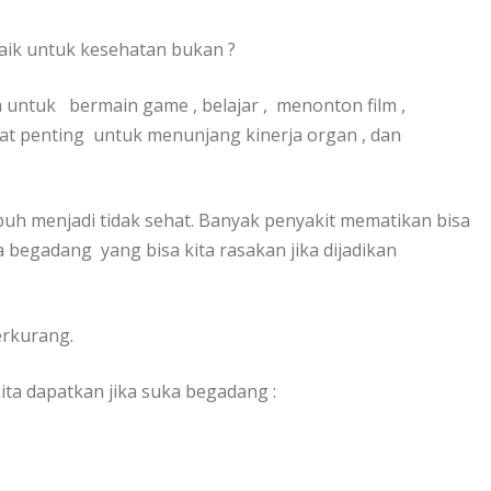
ik untuk kesehatan bukan ?
untuk bermain game , belajar , menonton film ,
ngat penting untuk menunjang kinerja organ , dan
uh menjadi tidak sehat. Banyak penyakit mematikan bisa
 begadang yang bisa kita rasakan jika dijadikan
erkurang.
ta dapatkan jika suka begadang :