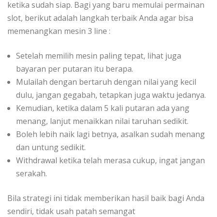
ketika sudah siap. Bagi yang baru memulai permainan
slot, berikut adalah langkah terbaik Anda agar bisa
memenangkan mesin 3 line :
Setelah memilih mesin paling tepat, lihat juga
bayaran per putaran itu berapa.
Mulailah dengan bertaruh dengan nilai yang kecil
dulu, jangan gegabah, tetapkan juga waktu jedanya.
Kemudian, ketika dalam 5 kali putaran ada yang
menang, lanjut menaikkan nilai taruhan sedikit.
Boleh lebih naik lagi betnya, asalkan sudah menang
dan untung sedikit.
Withdrawal ketika telah merasa cukup, ingat jangan
serakah.
Bila strategi ini tidak memberikan hasil baik bagi Anda
sendiri, tidak usah patah semangat