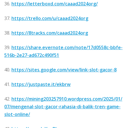
36.
https://letterboxd.com/caaad2024org/
37.
https://trello.com/u/caaad2024org
38.
https://8tracks.com/caaad2024org
39.
https://share.evernote.com/note/17d0558c-bbfe-
516b-2e27-ad672c490f51
40.
https://sites.google.com/view/link-slot-gacor-8
41.
https://justpaste.it/ekbrw
42.
https://mining203257910.wordpress.com/2025/01/
07/mengenal-slot-gacor-rahasia-di-balik-tren-game-
slot-online/