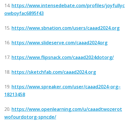
14.
https://www.intensedebate.com/profiles/joyfullyc
owboyfac6895f43
15.
https://www.sbnation.com/users/caaad2024.org
16.
https://www.slideserve.com/caaad2024org
17.
https://www.flipsnack.com/caaad2024dotorg/
18.
https://sketchfab.com/caaad2024.org
19.
https://www.spreaker.com/user/caaad2024-org–
18213458
20.
https://www.openlearning.com/u/caaadtwozerot
wofourdotorg-spncde/