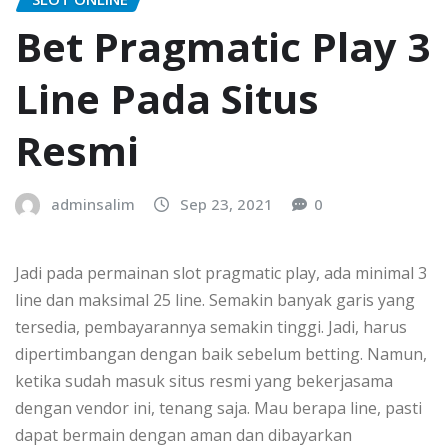
Bet Pragmatic Play 3
Line Pada Situs
Resmi
adminsalim
Sep 23, 2021
0
Jadi pada permainan slot pragmatic play, ada minimal 3
line dan maksimal 25 line. Semakin banyak garis yang
tersedia, pembayarannya semakin tinggi. Jadi, harus
dipertimbangan dengan baik sebelum betting. Namun,
ketika sudah masuk situs resmi yang bekerjasama
dengan vendor ini, tenang saja. Mau berapa line, pasti
dapat bermain dengan aman dan dibayarkan