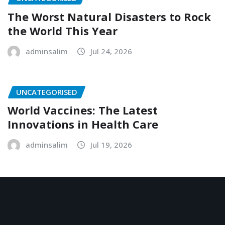
The Worst Natural Disasters to Rock
the World This Year
adminsalim
Jul 24, 2026
UNCATEGORISED
World Vaccines: The Latest
Innovations in Health Care
adminsalim
Jul 19, 2026