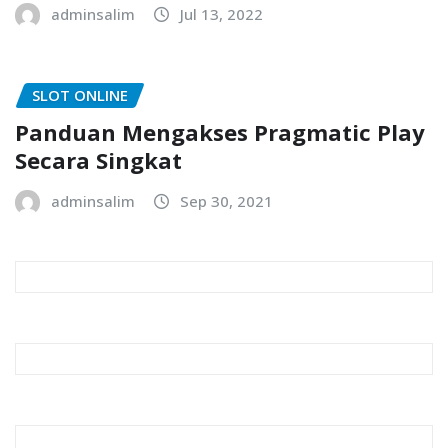
adminsalim
Jul 13, 2022
SLOT ONLINE
Panduan Mengakses Pragmatic Play
Secara Singkat
adminsalim
Sep 30, 2021