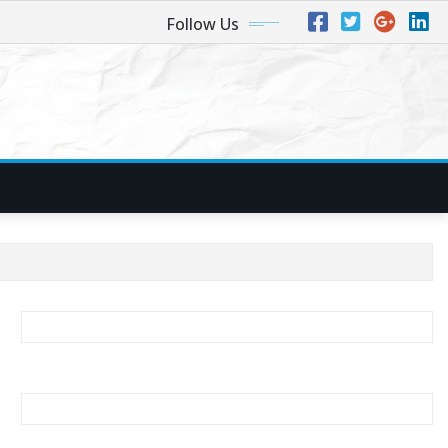
Follow Us