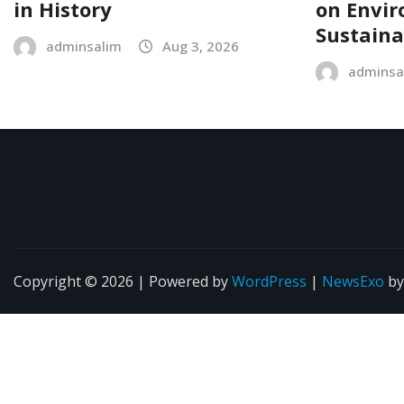
in History
on Envi
Sustaina
adminsalim
Aug 3, 2026
adminsa
Copyright © 2026 | Powered by
WordPress
|
NewsExo
b