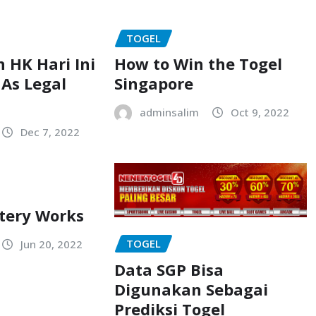
TOGEL
 HK Hari Ini
How to Win the Togel
 As Legal
Singapore
adminsalim
Oct 9, 2022
Dec 7, 2022
tery Works
TOGEL
Jun 20, 2022
Data SGP Bisa
Digunakan Sebagai
Prediksi Togel