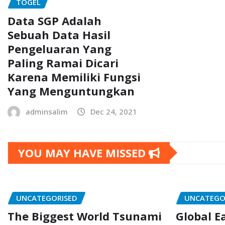
TOGEL
Data SGP Adalah
Sebuah Data Hasil
Pengeluaran Yang
Paling Ramai Dicari
Karena Memiliki Fungsi
Yang Menguntungkan
adminsalim
Dec 24, 2021
YOU MAY HAVE MISSED
UNCATEGORISED
UNCATEGO
The Biggest World Tsunami
Global E