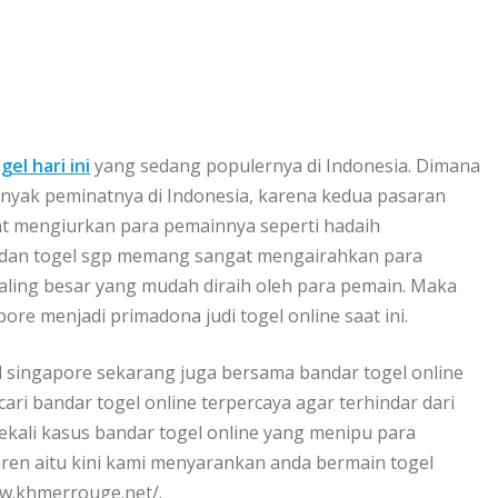
gel hari ini
yang sedang populernya di Indonesia. Dimana
anyak peminatnya di Indonesia, karena kedua pasaran
gat mengiurkan para pemainnya seperti hadaih
 dan togel sgp memang sangat mengairahkan para
ling besar yang mudah diraih oleh para pemain. Maka
ore menjadi primadona judi togel online saat ini.
l singapore sekarang juga bersama bandar togel online
ri bandar togel online terpercaya agar terhindar dari
sekali kasus bandar togel online yang menipu para
en aitu kini kami menyarankan anda bermain togel
w.khmerrouge.net/.