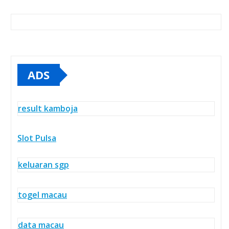
ADS
result kamboja
Slot Pulsa
keluaran sgp
togel macau
data macau