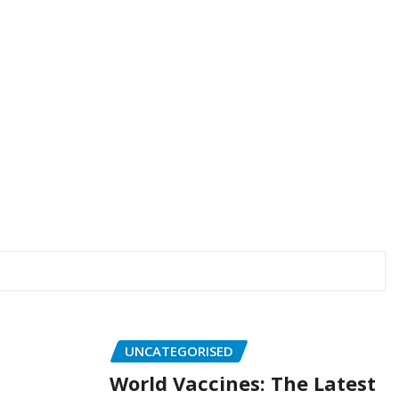
UNCATEGORISED
World Vaccines: The Latest