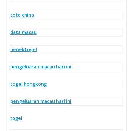
toto china
data macau
nenektogel
pengeluaran macau hari ini
togel hongkong
pengeluaran macau hari ini
togel