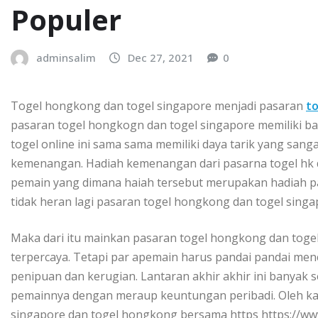
Populer
adminsalim
Dec 27, 2021
0
Togel hongkong dan togel singapore menjadi pasaran
to
pasaran togel hongkogn dan togel singapore memiliki b
togel online ini sama sama memiliki daya tarik yang san
kemenangan. Hadiah kemenangan dari pasarna togel hk
pemain yang dimana haiah tersebut merupakan hadiah pa
tidak heran lagi pasaran togel hongkong dan togel singap
Maka dari itu mainkan pasaran togel hongkong dan toge
terpercaya. Tetapi par apemain harus pandai pandai menca
penipuan dan kerugian. Lantaran akhir akhir ini banyak 
pemainnya dengan meraup keuntungan peribadi. Oleh kar
singapore dan togel hongkong bersama https https://ww