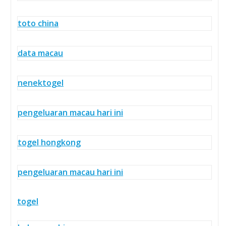
toto china
data macau
nenektogel
pengeluaran macau hari ini
togel hongkong
pengeluaran macau hari ini
togel