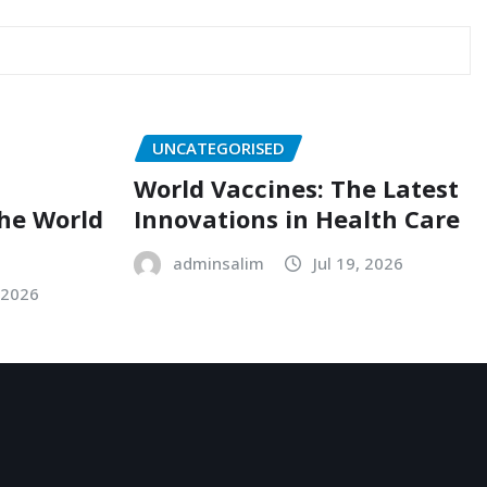
UNCATEGORISED
World Vaccines: The Latest
the World
Innovations in Health Care
adminsalim
Jul 19, 2026
, 2026