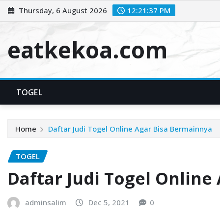
Skip
Thursday, 6 August 2026
12:21:38 PM
to
content
eatkekoa.com
TOGEL
Home
Daftar Judi Togel Online Agar Bisa Bermainnya
TOGEL
Daftar Judi Togel Online
adminsalim
Dec 5, 2021
0