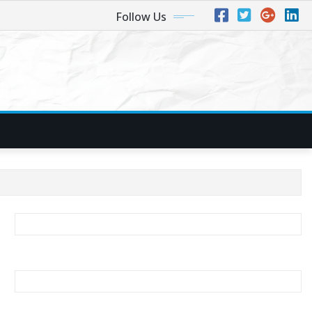
Follow Us