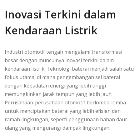
Inovasi Terkini dalam
Kendaraan Listrik
Industri otomotif tengah mengalami transformasi
besar dengan munculnya inovasi terkini dalam
kendaraan listrik. Teknologi baterai menjadi salah satu
fokus utama, di mana pengembangan sel baterai
dengan kepadatan energi yang lebih tinggi
memungkinkan jarak tempuh yang lebih jauh.
Perusahaan-perusahaan otomotif berlomba-lomba
untuk menciptakan baterai yang lebih efisien dan
ramah lingkungan, seperti penggunaan bahan daur
ulang yang mengurangi dampak lingkungan.