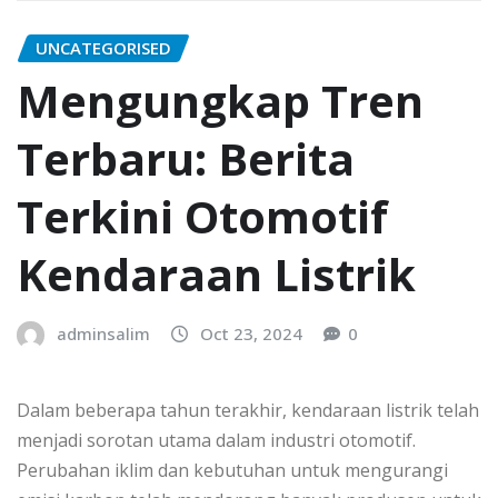
UNCATEGORISED
Mengungkap Tren
Terbaru: Berita
Terkini Otomotif
Kendaraan Listrik
adminsalim
Oct 23, 2024
0
Dalam beberapa tahun terakhir, kendaraan listrik telah
menjadi sorotan utama dalam industri otomotif.
Perubahan iklim dan kebutuhan untuk mengurangi