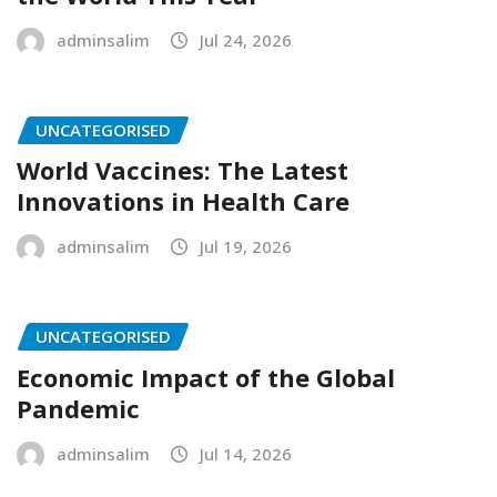
adminsalim
Jul 24, 2026
UNCATEGORISED
World Vaccines: The Latest
Innovations in Health Care
adminsalim
Jul 19, 2026
UNCATEGORISED
Economic Impact of the Global
Pandemic
adminsalim
Jul 14, 2026