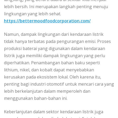
lebih bersih. Ini merupakan langkah penting menuju
lingkungan yang lebih sehat.
https://bettermoodfoodcorporation.com/
Namun, dampak lingkungan dari kendaraan listrik
tidak hanya terbatas pada pengurangan emisi. Proses
produksi baterai yang digunakan dalam kendaraan
listrik juga memiliki dampak lingkungan yang perlu
diperhatikan. Penambangan bahan baku seperti
lithium, nikel, dan kobalt dapat menyebabkan
kerusakan pada ekosistem lokal. Oleh karena itu,
penting bagi industri otomotif untuk mencari cara yang
lebih berkelanjutan dalam memperoleh dan
menggunakan bahan-bahan ini.
Keberlanjutan dalam sektor kendaraan listrik juga