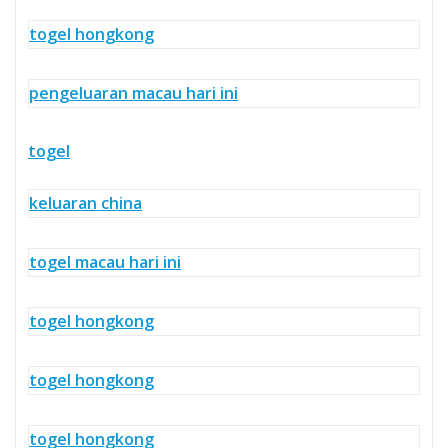
togel hongkong
pengeluaran macau hari ini
togel
keluaran china
togel macau hari ini
togel hongkong
togel hongkong
togel hongkong