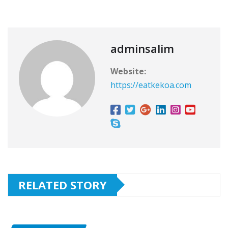
adminsalim
Website:
https://eatkekoa.com
RELATED STORY