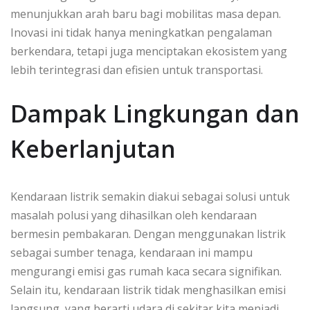
menunjukkan arah baru bagi mobilitas masa depan.
Inovasi ini tidak hanya meningkatkan pengalaman
berkendara, tetapi juga menciptakan ekosistem yang
lebih terintegrasi dan efisien untuk transportasi.
Dampak Lingkungan dan
Keberlanjutan
Kendaraan listrik semakin diakui sebagai solusi untuk
masalah polusi yang dihasilkan oleh kendaraan
bermesin pembakaran. Dengan menggunakan listrik
sebagai sumber tenaga, kendaraan ini mampu
mengurangi emisi gas rumah kaca secara signifikan.
Selain itu, kendaraan listrik tidak menghasilkan emisi
langsung, yang berarti udara di sekitar kita menjadi