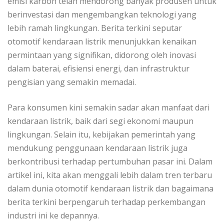
emisi karbon telah mendorong banyak produsen untuk
berinvestasi dan mengembangkan teknologi yang
lebih ramah lingkungan. Berita terkini seputar
otomotif kendaraan listrik menunjukkan kenaikan
permintaan yang signifikan, didorong oleh inovasi
dalam baterai, efisiensi energi, dan infrastruktur
pengisian yang semakin memadai.
Para konsumen kini semakin sadar akan manfaat dari
kendaraan listrik, baik dari segi ekonomi maupun
lingkungan. Selain itu, kebijakan pemerintah yang
mendukung penggunaan kendaraan listrik juga
berkontribusi terhadap pertumbuhan pasar ini. Dalam
artikel ini, kita akan menggali lebih dalam tren terbaru
dalam dunia otomotif kendaraan listrik dan bagaimana
berita terkini berpengaruh terhadap perkembangan
industri ini ke depannya.