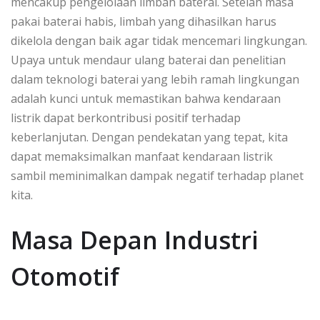
mencakup pengelolaan limbah baterai. Setelah masa
pakai baterai habis, limbah yang dihasilkan harus
dikelola dengan baik agar tidak mencemari lingkungan.
Upaya untuk mendaur ulang baterai dan penelitian
dalam teknologi baterai yang lebih ramah lingkungan
adalah kunci untuk memastikan bahwa kendaraan
listrik dapat berkontribusi positif terhadap
keberlanjutan. Dengan pendekatan yang tepat, kita
dapat memaksimalkan manfaat kendaraan listrik
sambil meminimalkan dampak negatif terhadap planet
kita.
Masa Depan Industri
Otomotif