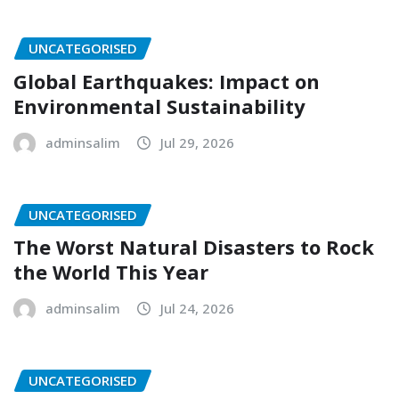
UNCATEGORISED
Global Earthquakes: Impact on
Environmental Sustainability
adminsalim
Jul 29, 2026
UNCATEGORISED
The Worst Natural Disasters to Rock
the World This Year
adminsalim
Jul 24, 2026
UNCATEGORISED