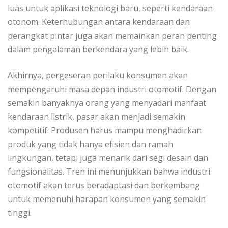
luas untuk aplikasi teknologi baru, seperti kendaraan
otonom. Keterhubungan antara kendaraan dan
perangkat pintar juga akan memainkan peran penting
dalam pengalaman berkendara yang lebih baik.
Akhirnya, pergeseran perilaku konsumen akan
mempengaruhi masa depan industri otomotif. Dengan
semakin banyaknya orang yang menyadari manfaat
kendaraan listrik, pasar akan menjadi semakin
kompetitif. Produsen harus mampu menghadirkan
produk yang tidak hanya efisien dan ramah
lingkungan, tetapi juga menarik dari segi desain dan
fungsionalitas. Tren ini menunjukkan bahwa industri
otomotif akan terus beradaptasi dan berkembang
untuk memenuhi harapan konsumen yang semakin
tinggi.