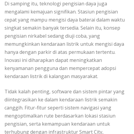
Di samping itu, teknologi pengisian daya juga
mengalami kemajuan signifikan. Stasiun pengisian
cepat yang mampu mengisi daya baterai dalam waktu
singkat semakin banyak tersedia. Selain itu, konsep
pengisian nirkabel sedang diuji coba, yang
memungkinkan kendaraan listrik untuk mengisi daya
hanya dengan parkir di atas permukaan tertentu.
Inovasi ini diharapkan dapat meningkatkan
kenyamanan pengguna dan mempercepat adopsi
kendaraan listrik di kalangan masyarakat.
Tidak kalah penting, software dan sistem pintar yang
diintegrasikan ke dalam kendaraan listrik semakin
canggih. Fitur-fitur seperti sistem navigasi yang
mengoptimalkan rute berdasarkan lokasi stasiun
pengisian, serta kemampuan kendaraan untuk
terhubung dengan infrastruktur Smart City,