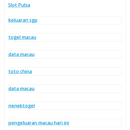
Slot Pulsa
keluaran sgp
togel macau
data macau
toto china
data macau
nenektogel
pengeluaran macau hari ini