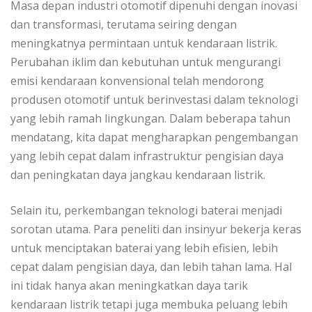
Masa depan industri otomotif dipenuhi dengan inovasi
dan transformasi, terutama seiring dengan
meningkatnya permintaan untuk kendaraan listrik.
Perubahan iklim dan kebutuhan untuk mengurangi
emisi kendaraan konvensional telah mendorong
produsen otomotif untuk berinvestasi dalam teknologi
yang lebih ramah lingkungan. Dalam beberapa tahun
mendatang, kita dapat mengharapkan pengembangan
yang lebih cepat dalam infrastruktur pengisian daya
dan peningkatan daya jangkau kendaraan listrik.
Selain itu, perkembangan teknologi baterai menjadi
sorotan utama. Para peneliti dan insinyur bekerja keras
untuk menciptakan baterai yang lebih efisien, lebih
cepat dalam pengisian daya, dan lebih tahan lama. Hal
ini tidak hanya akan meningkatkan daya tarik
kendaraan listrik tetapi juga membuka peluang lebih