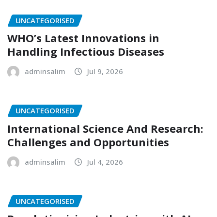
UNCATEGORISED
WHO’s Latest Innovations in
Handling Infectious Diseases
adminsalim
Jul 9, 2026
UNCATEGORISED
International Science And Research:
Challenges and Opportunities
adminsalim
Jul 4, 2026
UNCATEGORISED