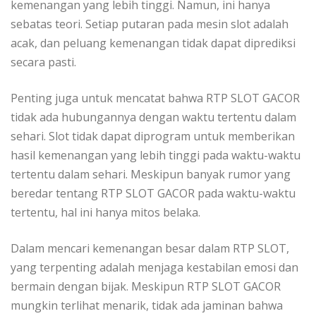
kemenangan yang lebih tinggi. Namun, ini hanya
sebatas teori. Setiap putaran pada mesin slot adalah
acak, dan peluang kemenangan tidak dapat diprediksi
secara pasti.
Penting juga untuk mencatat bahwa RTP SLOT GACOR
tidak ada hubungannya dengan waktu tertentu dalam
sehari. Slot tidak dapat diprogram untuk memberikan
hasil kemenangan yang lebih tinggi pada waktu-waktu
tertentu dalam sehari. Meskipun banyak rumor yang
beredar tentang RTP SLOT GACOR pada waktu-waktu
tertentu, hal ini hanya mitos belaka.
Dalam mencari kemenangan besar dalam RTP SLOT,
yang terpenting adalah menjaga kestabilan emosi dan
bermain dengan bijak. Meskipun RTP SLOT GACOR
mungkin terlihat menarik, tidak ada jaminan bahwa