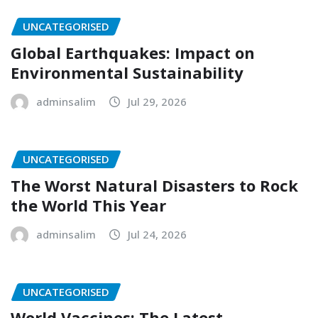
UNCATEGORISED
Global Earthquakes: Impact on
Environmental Sustainability
adminsalim
Jul 29, 2026
UNCATEGORISED
The Worst Natural Disasters to Rock
the World This Year
adminsalim
Jul 24, 2026
UNCATEGORISED
World Vaccines: The Latest