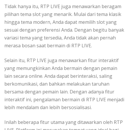
Tidak hanya itu, RTP LIVE juga menawarkan beragam
pilihan tema slot yang menarik. Mulai dari tema klasik
hingga tema modern, Anda dapat memilih slot yang
sesuai dengan preferensi Anda. Dengan begitu banyak
variasi tema yang tersedia, Anda tidak akan pernah
merasa bosan saat bermain di RTP LIVE.
Selain itu, RTP LIVE juga menawarkan fitur interaktif
yang memungkinkan Anda bermain dengan pemain
lain secara online. Anda dapat berinteraksi, saling
berkomunikasi, dan bahkan melakukan taruhan
bersama dengan pemain lain. Dengan adanya fitur
interaktif ini, pengalaman bermain di RTP LIVE menjadi
lebih mendalam dan lebih bersosialisasi.
Inilah beberapa fitur utama yang ditawarkan oleh RTP
LIVE. Platform ini merupakan tempat yang ideal bagi