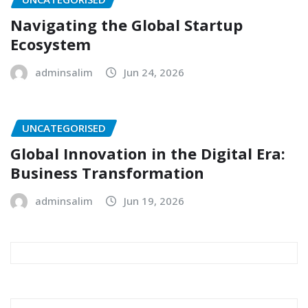
Navigating the Global Startup
Ecosystem
adminsalim
Jun 24, 2026
UNCATEGORISED
Global Innovation in the Digital Era:
Business Transformation
adminsalim
Jun 19, 2026