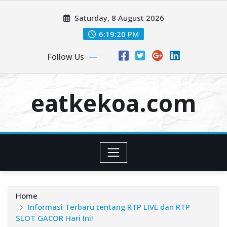
Skip
Saturday, 8 August 2026
to
content
6:19:21 PM
Follow Us
eatkekoa.com
Home
Informasi Terbaru tentang RTP LIVE dan RTP
SLOT GACOR Hari Ini!