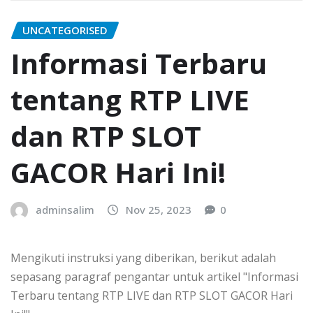
UNCATEGORISED
Informasi Terbaru
tentang RTP LIVE
dan RTP SLOT
GACOR Hari Ini!
adminsalim
Nov 25, 2023
0
Mengikuti instruksi yang diberikan, berikut adalah
sepasang paragraf pengantar untuk artikel "Informasi
Terbaru tentang RTP LIVE dan RTP SLOT GACOR Hari