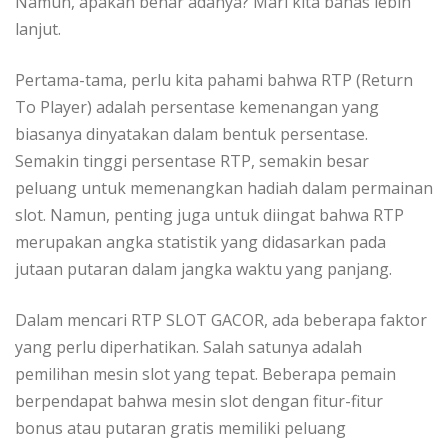
Namun, apakah benar adanya? Mari kita bahas lebih
lanjut.
Pertama-tama, perlu kita pahami bahwa RTP (Return
To Player) adalah persentase kemenangan yang
biasanya dinyatakan dalam bentuk persentase.
Semakin tinggi persentase RTP, semakin besar
peluang untuk memenangkan hadiah dalam permainan
slot. Namun, penting juga untuk diingat bahwa RTP
merupakan angka statistik yang didasarkan pada
jutaan putaran dalam jangka waktu yang panjang.
Dalam mencari RTP SLOT GACOR, ada beberapa faktor
yang perlu diperhatikan. Salah satunya adalah
pemilihan mesin slot yang tepat. Beberapa pemain
berpendapat bahwa mesin slot dengan fitur-fitur
bonus atau putaran gratis memiliki peluang