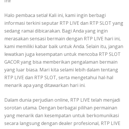
Ini!"
Halo pembaca setia! Kali ini, kami ingin berbagi
informasi terkini seputar RTP LIVE dan RTP SLOT yang
sedang ramai dibicarakan. Bagi Anda yang ingin
merasakan sensasi bermain dengan RTP LIVE hari ini,
kami memiliki kabar baik untuk Anda. Selain itu, jangan
lewatkan juga kesempatan untuk mencoba RTP SLOT
GACOR yang bisa memberikan pengalaman bermain
yang luar biasa. Mari kita selami lebih dalam tentang
RTP LIVE dan RTP SLOT, serta mengetahui hal-hal
menarik apa yang ditawarkan hari ini.
Dalam dunia perjudian online, RTP LIVE telah menjadi
sorotan utama. Dengan berbagai pilihan permainan
yang menarik dan kesempatan untuk berkomunikasi
secara langsung dengan dealer profesional, RTP LIVE