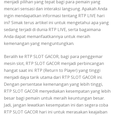
menjadi pilihan yang tepat bagi para pemain yang
mencari sensasi dan interaksi langsung. Apakah Anda
ingin mendapatkan informasi tentang RTP LIVE hari
ini? Simak terus artikel ini untuk mengetahui apa yang
sedang terjadi di dunia RTP LIVE, serta bagaimana
Anda dapat memanfaatkannya untuk meraih
kemenangan yang menguntungkan.
Beralih ke RTP SLOT GACOR, bagi para penggemar
mesin slot, RTP SLOT GACOR menjadi perbincangan
hangat saat ini. RTP (Return to Player) yang tinggi
menjadi daya tarik utama dari RTP SLOT GACOR ini.
Dengan persentase kemenangan yang lebih tinggi,
RTP SLOT GACOR menyediakan kesempatan yang lebih
besar bagi pemain untuk meraih keuntungan besar.
Jadi, jangan lewatkan kesempatan ini dan segera coba
RTP SLOT GACOR hari ini untuk merasakan keajaiban