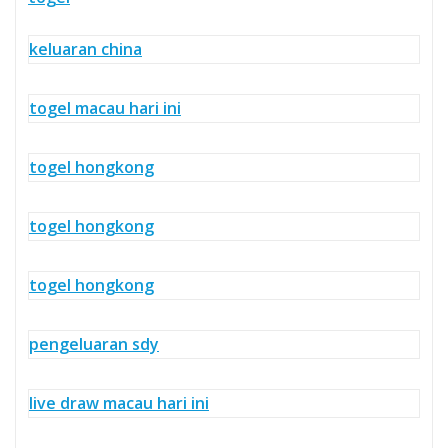
keluaran china
togel macau hari ini
togel hongkong
togel hongkong
togel hongkong
pengeluaran sdy
live draw macau hari ini