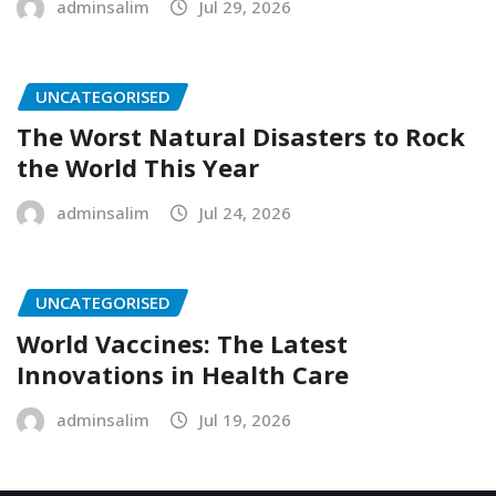
adminsalim
Jul 29, 2026
UNCATEGORISED
The Worst Natural Disasters to Rock
the World This Year
adminsalim
Jul 24, 2026
UNCATEGORISED
World Vaccines: The Latest
Innovations in Health Care
adminsalim
Jul 19, 2026