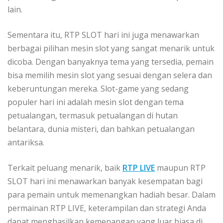
lain.
Sementara itu, RTP SLOT hari ini juga menawarkan
berbagai pilihan mesin slot yang sangat menarik untuk
dicoba. Dengan banyaknya tema yang tersedia, pemain
bisa memilih mesin slot yang sesuai dengan selera dan
keberuntungan mereka. Slot-game yang sedang
populer hari ini adalah mesin slot dengan tema
petualangan, termasuk petualangan di hutan
belantara, dunia misteri, dan bahkan petualangan
antariksa.
Terkait peluang menarik, baik
RTP LIVE
maupun RTP
SLOT hari ini menawarkan banyak kesempatan bagi
para pemain untuk memenangkan hadiah besar. Dalam
permainan RTP LIVE, keterampilan dan strategi Anda
dapat menghasilkan kemenangan yang luar biasa di