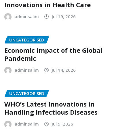
Innovations in Health Care
adminsalim
Jul 19, 2026
UNCATEGORISED
Economic Impact of the Global
Pandemic
adminsalim
Jul 14, 2026
UNCATEGORISED
WHO’s Latest Innovations in
Handling Infectious Diseases
adminsalim
Jul 9, 2026