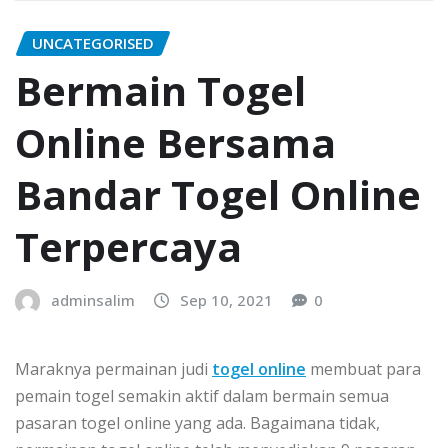
UNCATEGORISED
Bermain Togel
Online Bersama
Bandar Togel Online
Terpercaya
adminsalim
Sep 10, 2021
0
Maraknya permainan judi
togel online
membuat para
pemain togel semakin aktif dalam bermain semua
pasaran togel online yang ada. Bagaimana tidak,