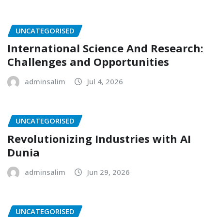
UNCATEGORISED
International Science And Research:
Challenges and Opportunities
adminsalim
Jul 4, 2026
UNCATEGORISED
Revolutionizing Industries with AI
Dunia
adminsalim
Jun 29, 2026
UNCATEGORISED