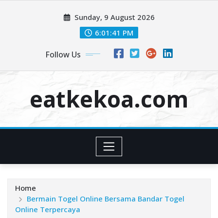
Skip
Sunday, 9 August 2026
to
content
6:01:41 PM
Follow Us
eatkekoa.com
Home
Bermain Togel Online Bersama Bandar Togel
Online Terpercaya