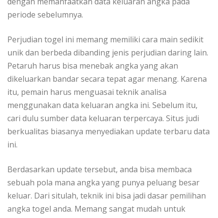
dengan memanfaatkan data keluaran angka pada
periode sebelumnya.
Perjudian togel ini memang memiliki cara main sedikit
unik dan berbeda dibanding jenis perjudian daring lain.
Petaruh harus bisa menebak angka yang akan
dikeluarkan bandar secara tepat agar menang. Karena
itu, pemain harus menguasai teknik analisa
menggunakan data keluaran angka ini. Sebelum itu,
cari dulu sumber data keluaran terpercaya. Situs judi
berkualitas biasanya menyediakan update terbaru data
ini.
Berdasarkan update tersebut, anda bisa membaca
sebuah pola mana angka yang punya peluang besar
keluar. Dari situlah, teknik ini bisa jadi dasar pemilihan
angka togel anda. Memang sangat mudah untuk