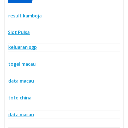
result kamboja
Slot Pulsa
keluaran sgp
togel macau
data macau
toto china
data macau