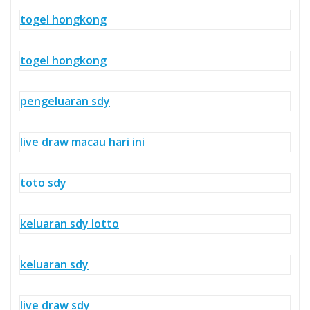
togel hongkong
togel hongkong
pengeluaran sdy
live draw macau hari ini
toto sdy
keluaran sdy lotto
keluaran sdy
live draw sdy