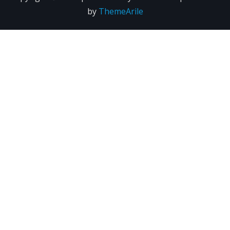
by
ThemeArile